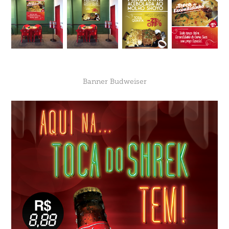
Banner Budweiser