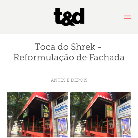
Toca do Shrek - 
Reformulação de Fachada
ANTES E DEPOIS