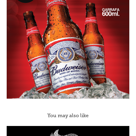
You may also like