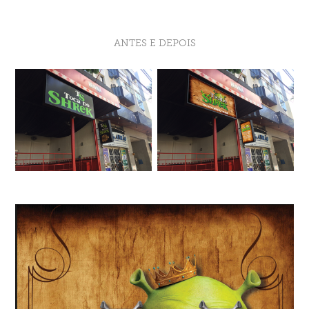
ANTES E DEPOIS