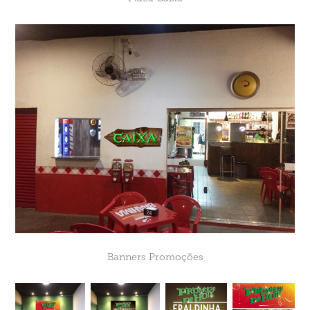
Banners Promoções