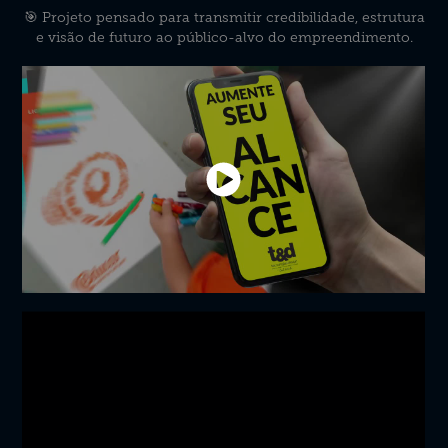
🎯 Projeto pensado para transmitir credibilidade, estrutura
e visão de futuro ao público-alvo do empreendimento.