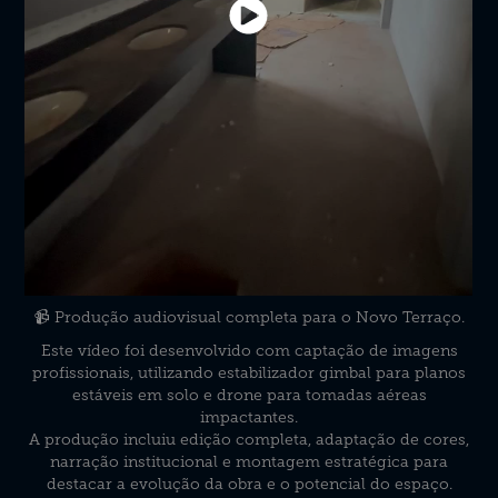
📹 Produção audiovisual completa para o Novo Terraço.
Este vídeo foi desenvolvido com captação de imagens
profissionais, utilizando estabilizador gimbal para planos
estáveis em solo e drone para tomadas aéreas
impactantes.
A produção incluiu edição completa, adaptação de cores,
narração institucional e montagem estratégica para
destacar a evolução da obra e o potencial do espaço.