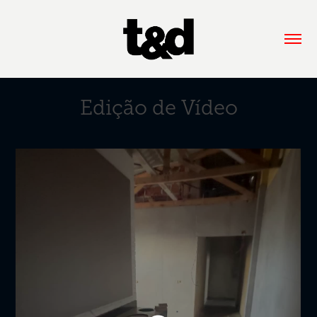
Edição de Vídeo