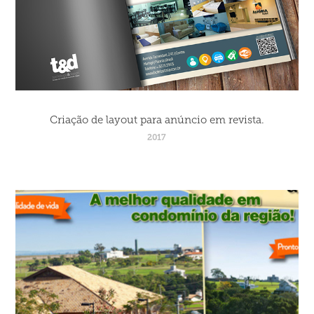
Criação de layout para anúncio em revista.
2017