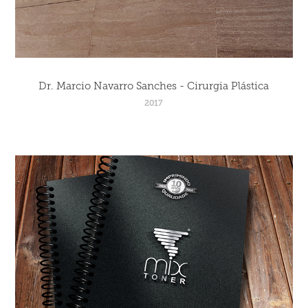
Dr. Marcio Navarro Sanches - Cirurgia Plástica
2017