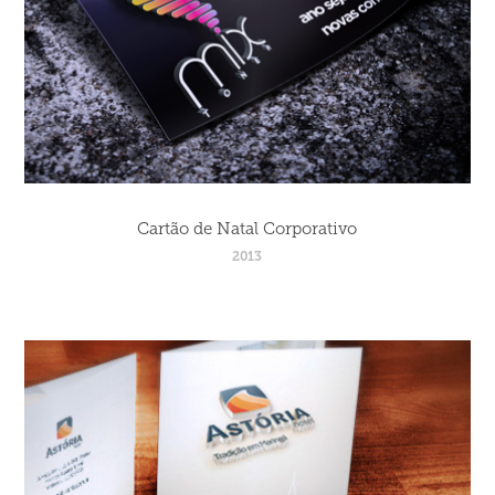
Cartão de Natal Corporativo
2013