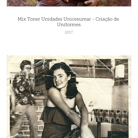
Mix Toner Unidades Unicesumar - Criação de 
Uniformes
2017