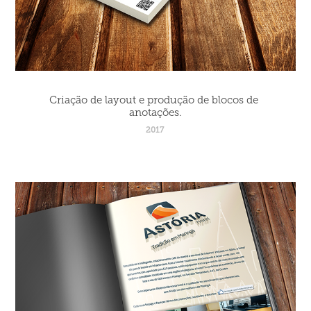
Criação de layout e produção de blocos de 
anotações.
2017