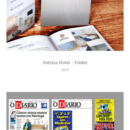
Astória Hotel - Folder
2014