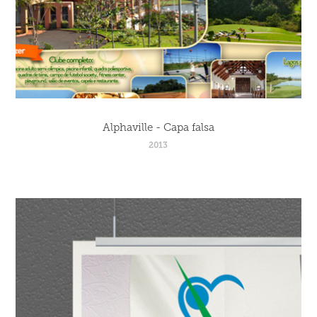
Alphaville - Capa falsa
2013