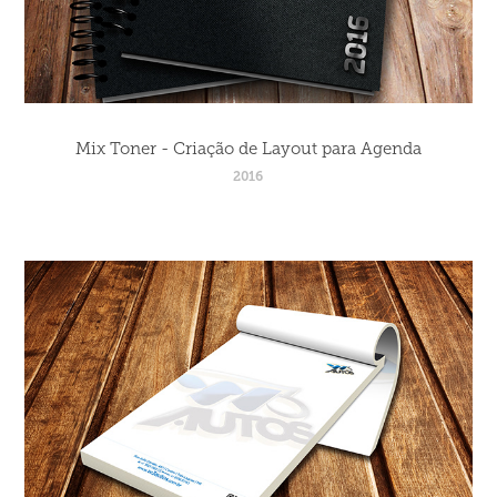
Mix Toner - Criação de Layout para Agenda
2016