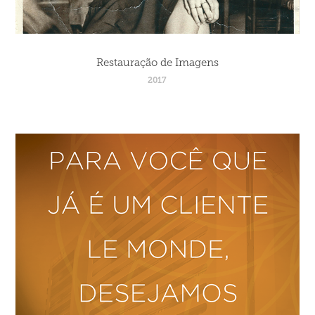
Restauração de Imagens
2017