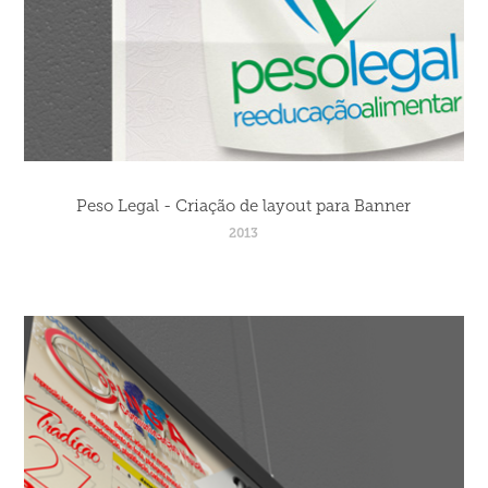
Peso Legal - Criação de layout para Banner
2013