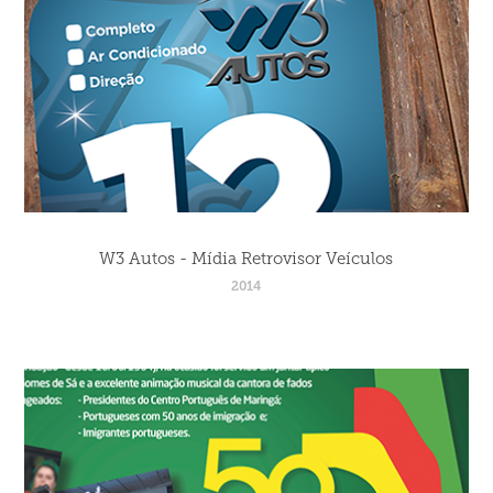
W3 Autos - Mídia Retrovisor Veículos
2014