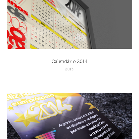
Calendário 2014
2013