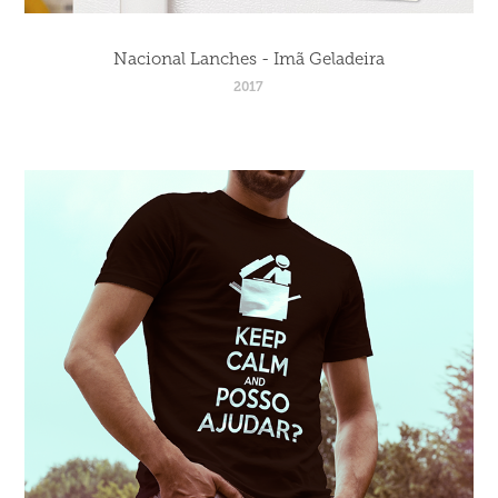
Nacional Lanches - Imã Geladeira
2017