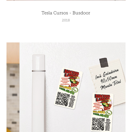
Tesla Cursos - Busdoor
2018