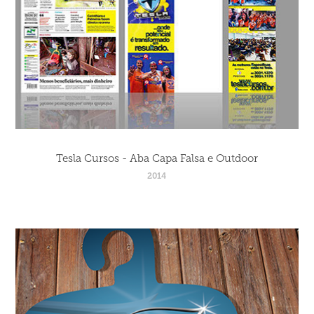
Tesla Cursos - Aba Capa Falsa e Outdoor
2014