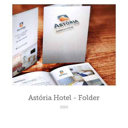
Astória Hotel - Folder
2014