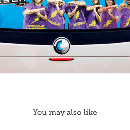
You may also like