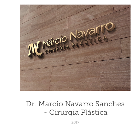
Dr. Marcio Navarro Sanches 
- Cirurgia Plástica
2017