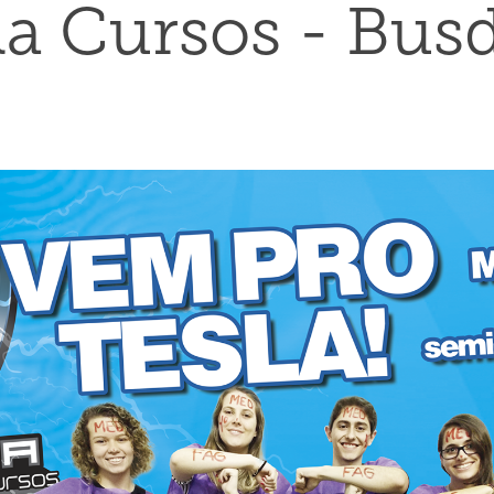
la Cursos - Bus