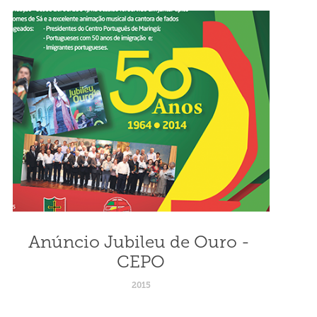
Anúncio Jubileu de Ouro - 
CEPO
2015