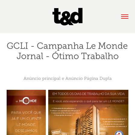
GCLI - Campanha Le Monde 
Jornal - Ótimo Trabalho
Anúncio principal e Anúncio Página Dupla