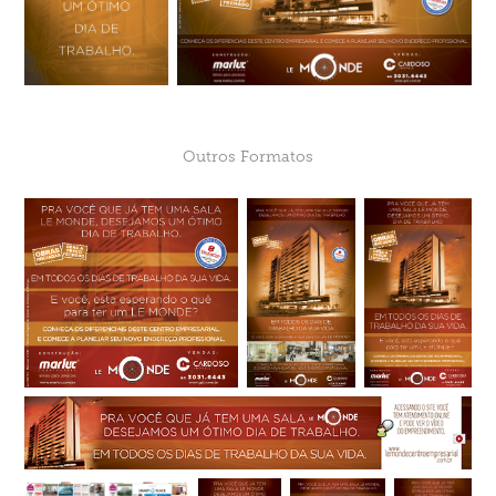
Outros Formatos