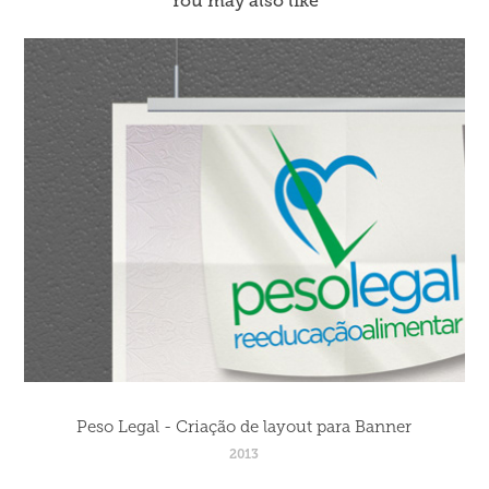
You may also like
Peso Legal - Criação de layout para Banner
2013