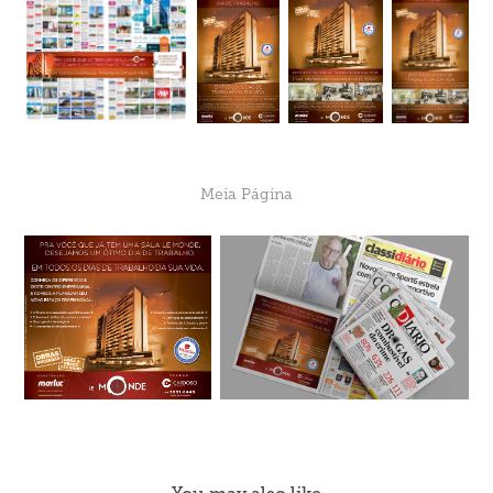
Meia Página