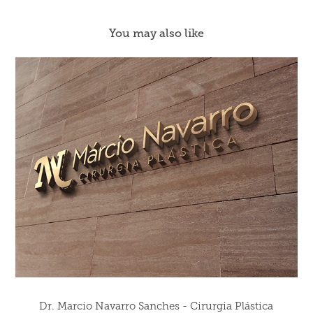
You may also like
Dr. Marcio Navarro Sanches - Cirurgia Plástica