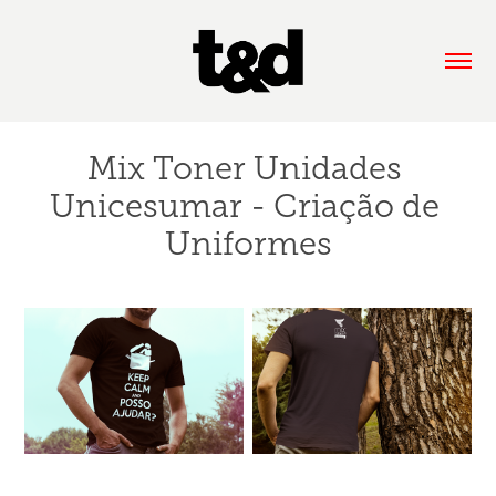
Mix Toner Unidades 
Unicesumar - Criação de 
Uniformes