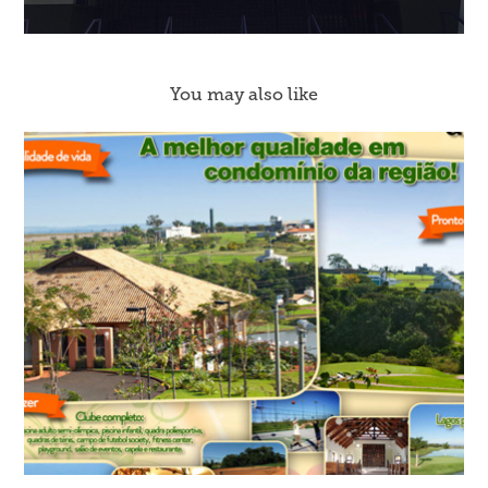
You may also like