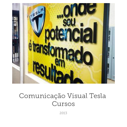
Comunicação Visual Tesla 
Cursos
2013