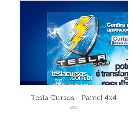
Tesla Cursos - Painel 4x4
2015