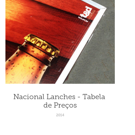
Nacional Lanches - Tabela 
de Preços
2014