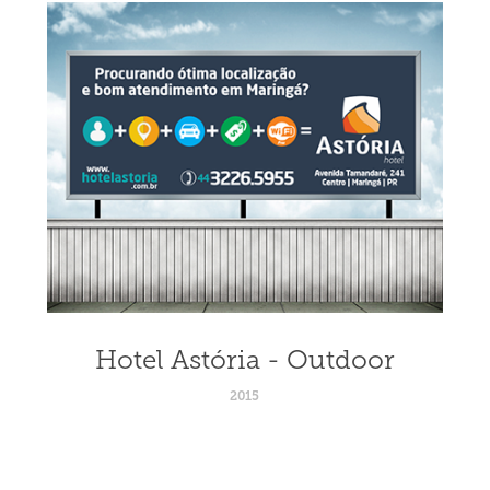
Hotel Astória - Outdoor
2015