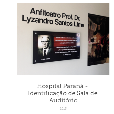
Hospital Paraná - 
Identificação de Sala de 
Auditório
2013