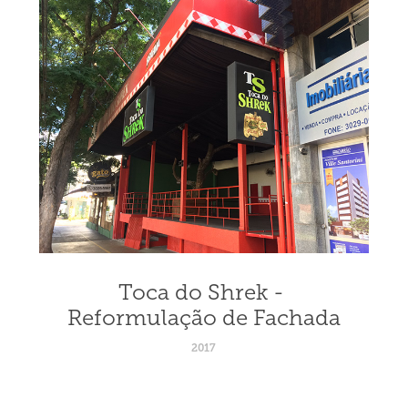
Toca do Shrek - 
Reformulação de Fachada
2017