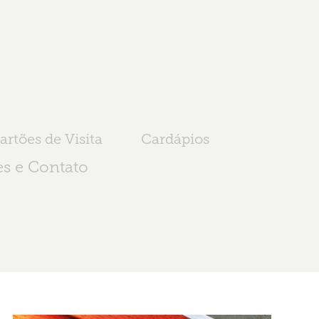
artões de Visita
Cardápios
s e Contato