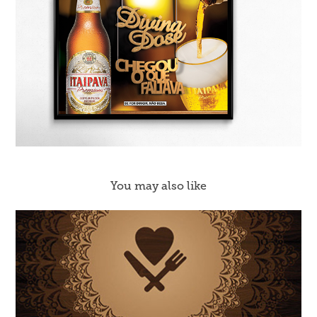
You may also like